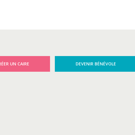
RÉER UN CAIRE
DEVENIR BÉNÉVOLE