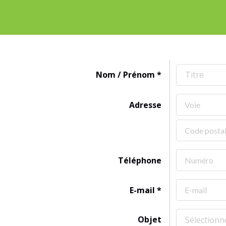
Nom / Prénom
Titre
Adresse
Téléphone
E-mail
Objet
Sélectionne