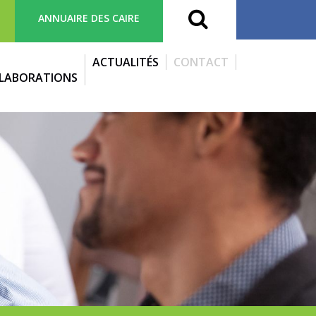
ANNUAIRE DES CAIRE
S
ACTUALITÉS
CONTACT
LABORATIONS