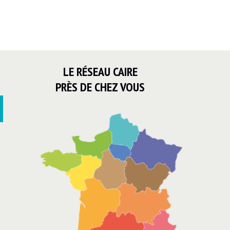
LE RÉSEAU CAIRE
PRÈS DE CHEZ VOUS