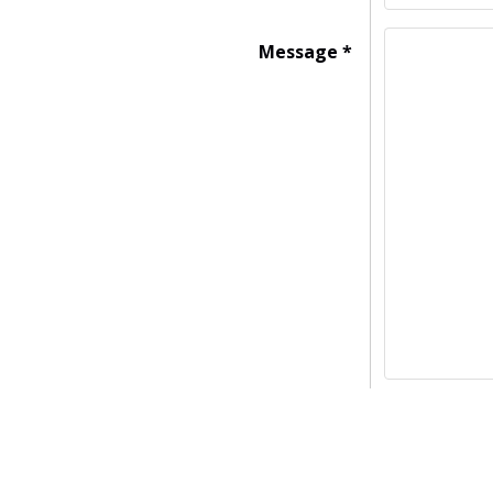
Message