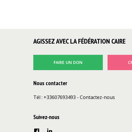
AGISSEZ AVEC LA FÉDÉRATION CAIRE
FAIRE UN DON
C
Nous contacter
Tél : +33607693493 -
Contactez-nous
Suivez-nous