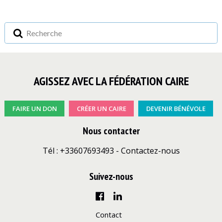
AGISSEZ AVEC LA FÉDÉRATION CAIRE
FAIRE UN DON
CRÉER UN CAIRE
DEVENIR BÉNÉVOLE
Nous contacter
Tél : +33607693493 -
Contactez-nous
Suivez-nous
Contact