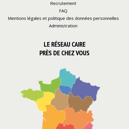
Recrutement
FAQ
Mentions légales et politique des données personnelles
Administration
LE RÉSEAU CAIRE
PRÈS DE CHEZ VOUS