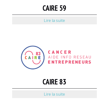
CAIRE 59
Lire la suite
CAIRE 83
Lire la suite