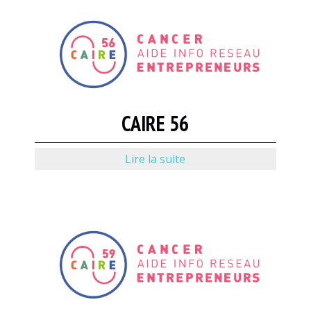
CAIRE 56
Lire la suite