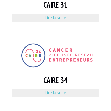
CAIRE 31
Lire la suite
CAIRE 34
Lire la suite