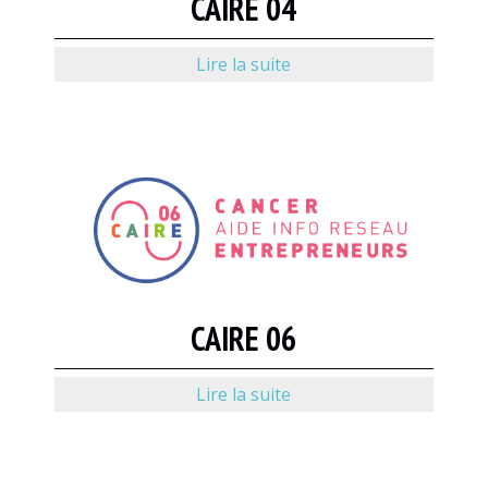
CAIRE 04
Lire la suite
CAIRE 06
Lire la suite