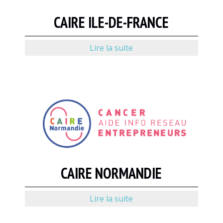
CAIRE ILE-DE-FRANCE
Lire la suite
CAIRE NORMANDIE
Lire la suite