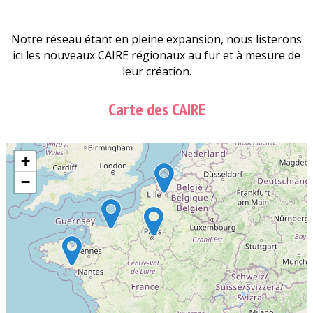
Notre réseau étant en pleine expansion, nous listerons
ici les nouveaux CAIRE régionaux au fur et à mesure de
leur création.
Carte des CAIRE
+
−