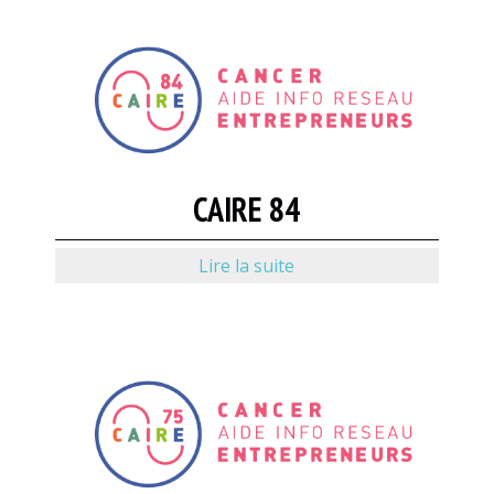
CAIRE 84
Lire la suite