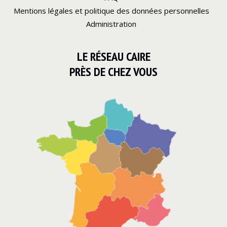
Mentions légales et politique des données personnelles
Administration
LE RÉSEAU CAIRE
PRÈS DE CHEZ VOUS