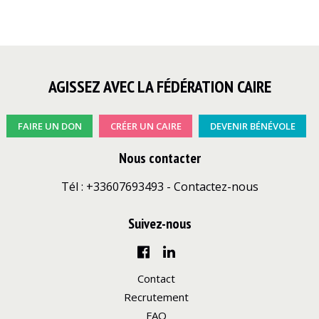
AGISSEZ AVEC LA FÉDÉRATION CAIRE
FAIRE UN DON
CRÉER UN CAIRE
DEVENIR BÉNÉVOLE
Nous contacter
Tél : +33607693493 -
Contactez-nous
Suivez-nous
Contact
Recrutement
FAQ