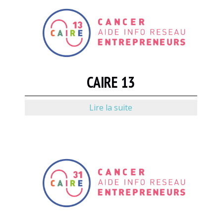
CAIRE 13
Lire la suite